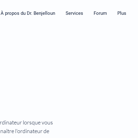
À propos du Dr. Benjelloun
Services
Forum
Plus
 ordinateur lorsque vous
naître l'ordinateur de