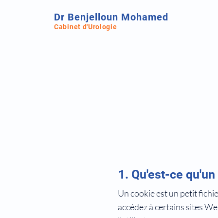
Dr Benjelloun Mohamed
Cabinet d'Urologie
Politique 
1. Qu'est-ce qu'un
Un cookie est un petit fichi
accédez à certains sites We