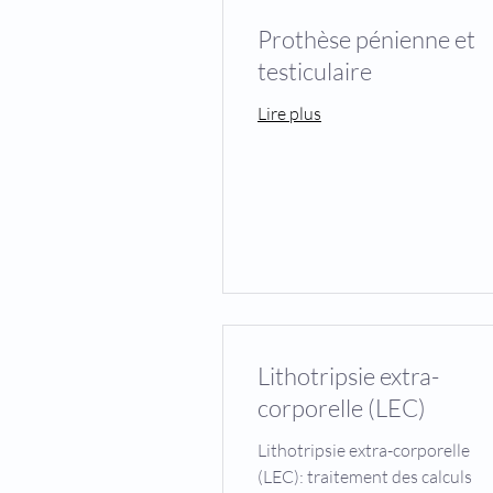
Prothèse pénienne et
testiculaire
Lire plus
Lithotripsie extra-
corporelle (LEC)
Lithotripsie extra-corporelle
(LEC): traitement des calculs