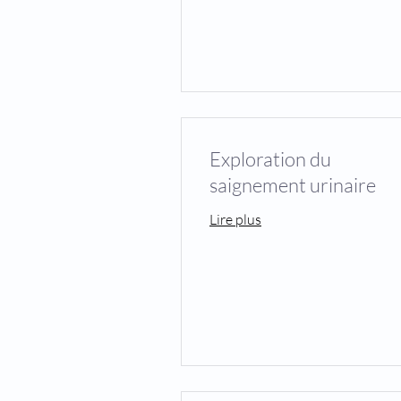
Exploration du
saignement urinaire
Lire plus