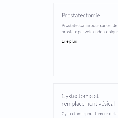
Prostatectomie
Prostatectomie pour cancer de 
prostate par voie endoscopiqu
Lire plus
Cystectomie et
remplacement vésical
Cystectomie pour tumeur de la