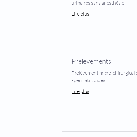
urinaires sans anesthésie
Lire plus
Prélèvements
Prélèvement micro-chirurgical 
spermatozoïdes
Lire plus