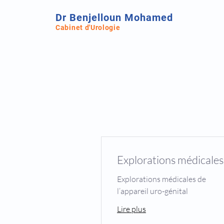
Dr Benjelloun Mohamed
Cabinet d'Urologie
Explorations médicales
Explorations médicales de
l’appareil uro-génital
Lire plus