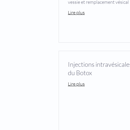
vessie et remplacement vésical
Lire plus
Injections intravésicale
du Botox
Lire plus