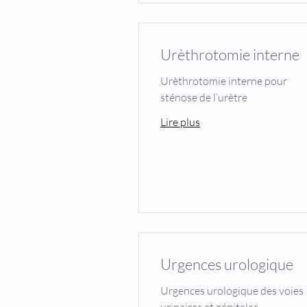
Urèthrotomie interne
Urèthrotomie interne pour
sténose de l’urètre
Lire plus
Urgences urologique
Urgences urologique des voies