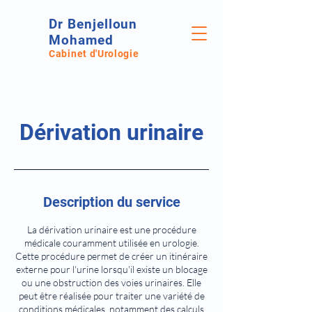
Dr Benjelloun
Mohamed
Cabinet d'Urologie
Dérivation urinaire
Description du service
La dérivation urinaire est une procédure
médicale couramment utilisée en urologie.
Cette procédure permet de créer un itinéraire
externe pour l'urine lorsqu'il existe un blocage
ou une obstruction des voies urinaires. Elle
peut être réalisée pour traiter une variété de
conditions médicales, notamment des calculs