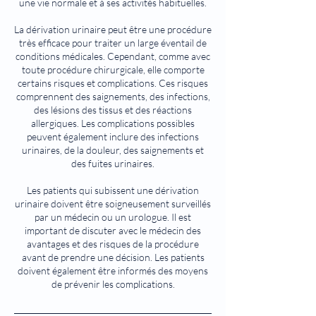
une vie normale et à ses activités habituelles.
La dérivation urinaire peut être une procédure
très efficace pour traiter un large éventail de
conditions médicales. Cependant, comme avec
toute procédure chirurgicale, elle comporte
certains risques et complications. Ces risques
comprennent des saignements, des infections,
des lésions des tissus et des réactions
allergiques. Les complications possibles
peuvent également inclure des infections
urinaires, de la douleur, des saignements et
des fuites urinaires.
Les patients qui subissent une dérivation
urinaire doivent être soigneusement surveillés
par un médecin ou un urologue. Il est
important de discuter avec le médecin des
avantages et des risques de la procédure
avant de prendre une décision. Les patients
doivent également être informés des moyens
de prévenir les complications.