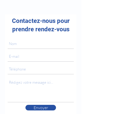
Contactez-nous pour
prendre rendez-vous
Envoyer