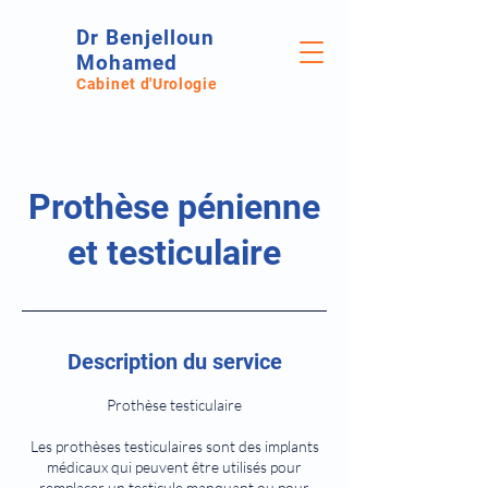
Dr Benjelloun
Mohamed
Cabinet d'Urologie
Prothèse pénienne
et testiculaire
Description du service
Prothèse testiculaire
Les prothèses testiculaires sont des implants
médicaux qui peuvent être utilisés pour
remplacer un testicule manquant ou pour