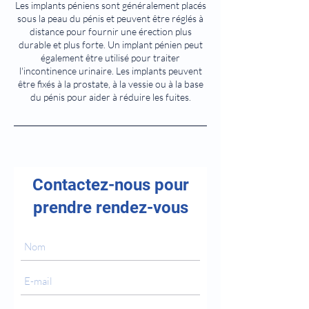
Les implants péniens sont généralement placés
sous la peau du pénis et peuvent être réglés à
distance pour fournir une érection plus
durable et plus forte. Un implant pénien peut
également être utilisé pour traiter
l'incontinence urinaire. Les implants peuvent
être fixés à la prostate, à la vessie ou à la base
du pénis pour aider à réduire les fuites.
Contactez-nous pour
prendre rendez-vous