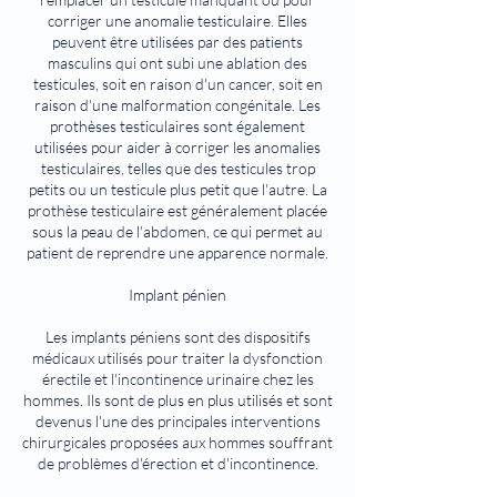
corriger une anomalie testiculaire. Elles
peuvent être utilisées par des patients
masculins qui ont subi une ablation des
testicules, soit en raison d'un cancer, soit en
raison d'une malformation congénitale. Les
prothèses testiculaires sont également
utilisées pour aider à corriger les anomalies
testiculaires, telles que des testicules trop
petits ou un testicule plus petit que l'autre. La
prothèse testiculaire est généralement placée
sous la peau de l'abdomen, ce qui permet au
patient de reprendre une apparence normale.
Implant pénien
Les implants péniens sont des dispositifs
médicaux utilisés pour traiter la dysfonction
érectile et l'incontinence urinaire chez les
hommes. Ils sont de plus en plus utilisés et sont
devenus l'une des principales interventions
chirurgicales proposées aux hommes souffrant
de problèmes d'érection et d'incontinence.