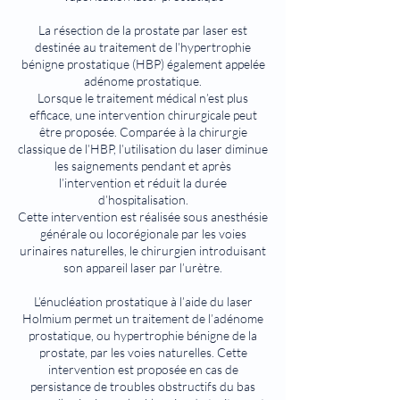
La résection de la prostate par laser est
destinée au traitement de l’hypertrophie
bénigne prostatique (HBP) également appelée
adénome prostatique.
Lorsque le traitement médical n’est plus
efficace, une intervention chirurgicale peut
être proposée. Comparée à la chirurgie
classique de l’HBP, l’utilisation du laser diminue
les saignements pendant et après
l’intervention et réduit la durée
d’hospitalisation.
Cette intervention est réalisée sous anesthésie
générale ou locorégionale par les voies
urinaires naturelles, le chirurgien introduisant
son appareil laser par l’urètre.
L’énucléation prostatique à l’aide du laser
Holmium permet un traitement de l’adénome
prostatique, ou hypertrophie bénigne de la
prostate, par les voies naturelles. Cette
intervention est proposée en cas de
persistance de troubles obstructifs du bas