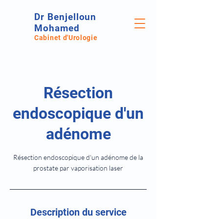
Dr Benjelloun
Mohamed
Cabinet d'Urologie
Résection
endoscopique d'un
adénome
Résection endoscopique d'un adénome de la
prostate par vaporisation laser
Description du service