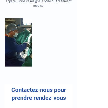
appareil urinaire malgré la prise du traitement
médical
Contactez-nous pour
prendre rendez-vous