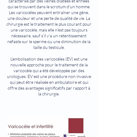
caractérise par des veines dilatées et enflées
qui se trouvent dans le scrotum d'un homme.
Les varicocèles peuvent entraîner une gêne,
une douleur et une perte de qualité de vie. La
chirurgie est le traitement le plus courant pour
une varicocèle, mais elle n'est pas toujours
nécessaire, sauf s'il y'a un retentissement
néfaste sur le sperme ou une diminution de la
taille du testicule.
L'embolisation des varicocèles (EV) est une
nouvelle approche pour le traitement de la
varicocèle qui a été développée par des
urologues. EV est une procédure non invasive
qui peut être réalisée en ambulatoire et qui
offre des avantages significatifs par rapport à
la chirurgie.