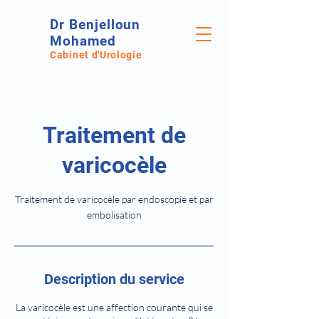
Dr Benjelloun
Mohamed
Cabinet d'Urologie
Traitement de
varicocèle
Traitement de varicocèle par endoscopie et par
embolisation
Description du service
La varicocèle est une affection courante qui se