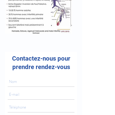
Contactez-nous pour
prendre rendez-vous