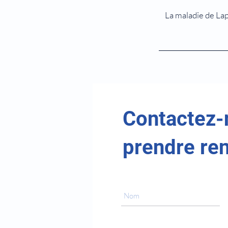
La maladie de Lap
Contactez-
prendre re